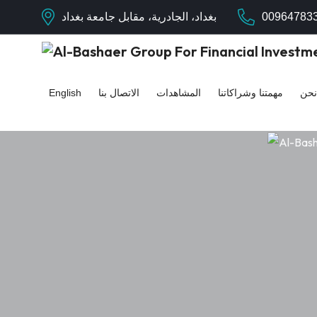
00964783
بغداد، الجادرية، مقابل جامعة بغداد
نحن
مهمتنا وشراكاتنا
المشاهدات
الاتصال بنا
English