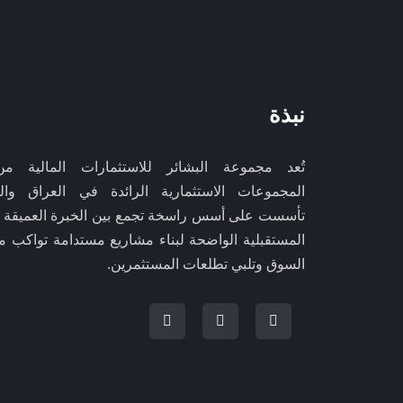
نبذة
تُعد مجموعة البشائر للاستثمارات المالية من
المجموعات الاستثمارية الرائدة في العراق وال
تأسست على أسس راسخة تجمع بين الخبرة العميقة و
المستقبلية الواضحة لبناء مشاريع مستدامة تواكب م
السوق وتلبي تطلعات المستثمرين.